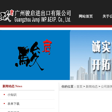
网站首页
关于
新闻动态 News
你的位置：
首页
>
新闻动态
>
公司新
小知识
表单下载