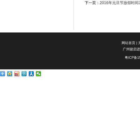
下一页：
2016年元旦节放假时间
网站首页
|
广州骏启进
粤ICP备1