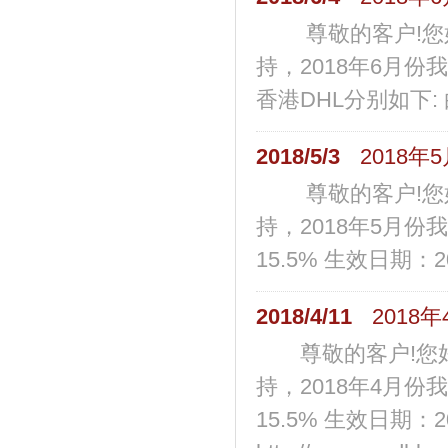
尊敬的客户!您好
持，2018年6月份
香港DHL分别如下: 由从
2018/5/3
2018
尊敬的客户!您好
持，2018年5月份
15.5% 生效日期：2018
2018/4/11
2018
尊敬的客户!您好
持，2018年4月份
15.5% 生效日期：2