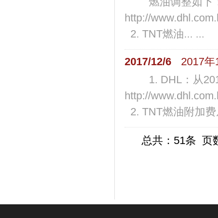
燃油调整如下： 1. 
http://www.dhl.com.
2. TNT燃油... ...
2017/12/6
2017
1. DHL：从2017
http://www.dhl.com.
2. TNT燃油附加费从20
总共：51条 页