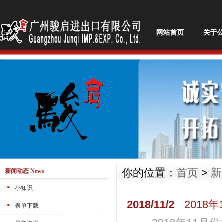
网站首页
关于
你的位置：
首页
>
新
新闻动态 News
小知识
2018/11/2
2018
表单下载