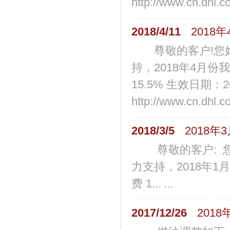
http://www.cn.dhl.co
2018/4/11
2018
尊敬的客户!您好
持，2018年4月份
15.5% 生效日期：2
http://www.cn.dhl.co
2018/3/5
2018年
尊敬的客户: 您
力支持，2018年1
费 1... ...
2017/12/26
201