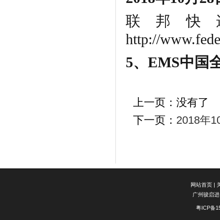
联邦快
http://www.fed
5、EMS中国
上一页：没有了
下一页：
2018年
网站首页
|
广州骏启进
粤ICP备1