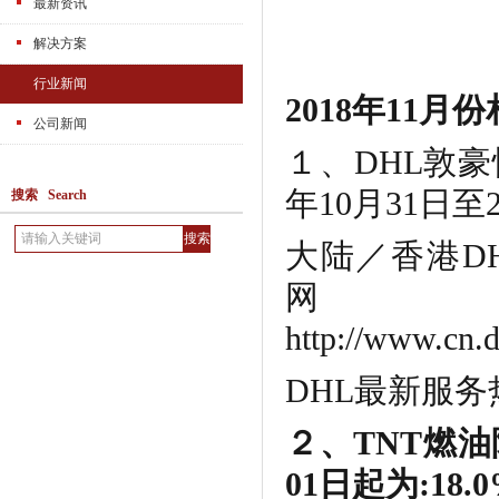
最新资讯
解决方案
行业新闻
2018年11
公司新闻
１、DHL敦豪
年10月31日至2
搜索 Search
大陆／香港DH
http://www.cn.d
DHL最新服务热线:
２、TNT燃油附
01日起为:18